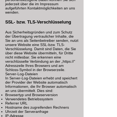
jederzeit über die im Impressum
aufgeführten Kontaktmöglichkeiten an uns
wenden.
SSL- bzw. TLS-Verschlüsselung
Aus Sicherheitsgründen und zum Schutz
der Übertragung vertraulicher Inhalte, die
Sie an uns als Seitenbetreiber senden, nutzt
unsere Website eine SSL-bzw. TLS-
Verschlüsselung. Damit sind Daten, die Sie
über diese Website übermitteln, für Dritte
nicht mitlesbar. Sie erkennen eine
verschlüsselte Verbindung an der „https://“
Adresszeile Ihres Browsers und am
Schloss-Symbol in der Browserzeile.
Server-Log-Dateien
In Server-Log-Dateien erhebt und speichert
der Provider der Website automatisch
Informationen, die Ihr Browser automatisch
an uns übermittelt. Dies sind:
Browsertyp und Browserversion
Verwendetes Betriebssystem
Referrer URL
Hostname des zugreifenden Rechners
Uhrzeit der Serveranfrage
IP-Adresse