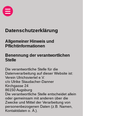
Datenschutzerklärung
Allgemeiner Hinweis und
Pflichtinformationen
Benennung der verantwortlichen
Stelle
Die verantwortliche Stelle für die
Datenverarbeitung auf dieser Website ist:
Verein Ulrichsviertel e.V.
c/o Ulrike Staudacher-Danner
Kirchgasse 24
86150 Augsburg
Die verantwortliche Stelle entscheidet allein
oder gemeinsam mit anderen über die
Zwecke und Mittel der Verarbeitung von
personenbezogenen Daten (z.B. Namen,
Kontaktdaten o. Ä.).