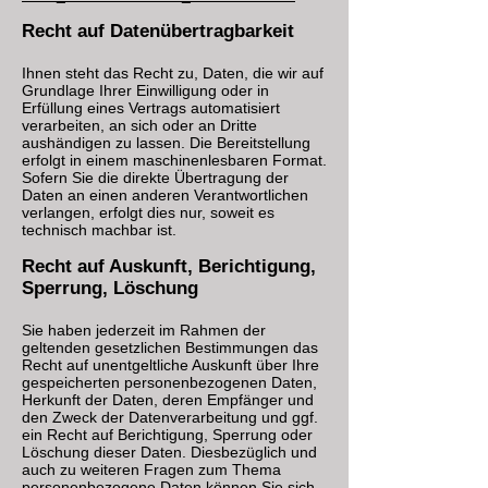
Recht auf Datenübertragbarkeit
Ihnen steht das Recht zu, Daten, die wir auf
Grundlage Ihrer Einwilligung oder in
Erfüllung eines Vertrags automatisiert
verarbeiten, an sich oder an Dritte
aushändigen zu lassen. Die Bereitstellung
erfolgt in einem maschinenlesbaren Format.
Sofern Sie die direkte Übertragung der
Daten an einen anderen Verantwortlichen
verlangen, erfolgt dies nur, soweit es
technisch machbar ist.
Recht auf Auskunft, Berichtigung,
Sperrung, Löschung
Sie haben jederzeit im Rahmen der
geltenden gesetzlichen Bestimmungen das
Recht auf unentgeltliche Auskunft über Ihre
gespeicherten personenbezogenen Daten,
Herkunft der Daten, deren Empfänger und
den Zweck der Datenverarbeitung und ggf.
ein Recht auf Berichtigung, Sperrung oder
Löschung dieser Daten. Diesbezüglich und
auch zu weiteren Fragen zum Thema
personenbezogene Daten können Sie sich